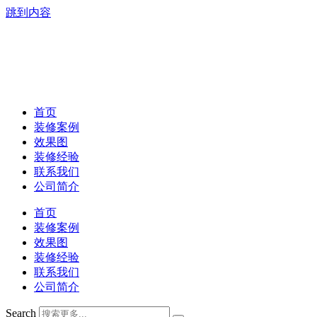
跳到内容
首页
装修案例
效果图
装修经验
联系我们
公司简介
首页
装修案例
效果图
装修经验
联系我们
公司简介
Search