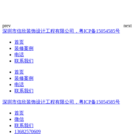
深圳市信欣装饰设计工程有限公司，粤ICP备15054585号
首页
装修案例
电话
联系我们
首页
装修案例
电话
联系我们
深圳市信欣装饰设计工程有限公司，粤ICP备15054585号
首页
微信
联系我们
13682570609