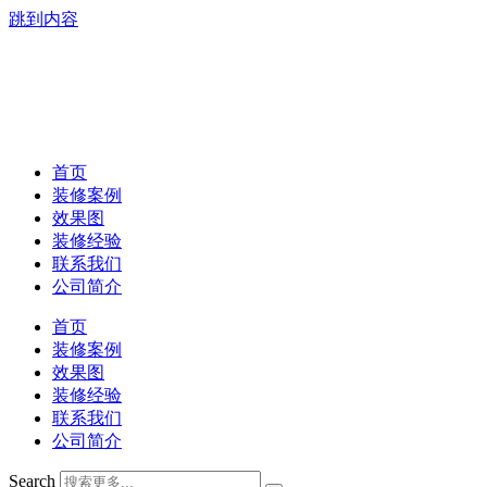
跳到内容
首页
装修案例
效果图
装修经验
联系我们
公司简介
首页
装修案例
效果图
装修经验
联系我们
公司简介
Search