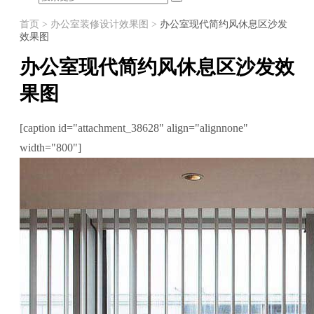
首页
>
办公室装修设计效果图
>
办公室现代简约风休息区沙发
效果图
办公室现代简约风休息区沙发效
果图
[caption id="attachment_38628" align="alignnone"
width="800"]