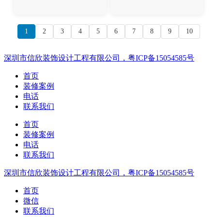
1
2
3
4
5
6
7
8
9
10
深圳市信欣装饰设计工程有限公司，粤ICP备15054585号
首页
装修案例
电话
联系我们
首页
装修案例
电话
联系我们
深圳市信欣装饰设计工程有限公司，粤ICP备15054585号
首页
微信
联系我们