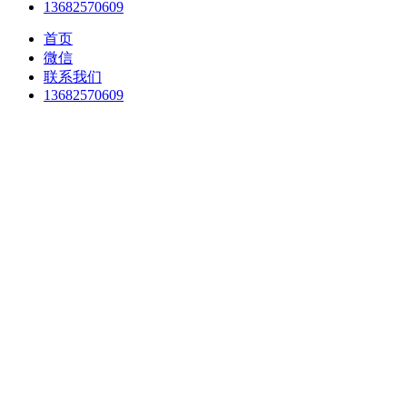
13682570609
首页
微信
联系我们
13682570609