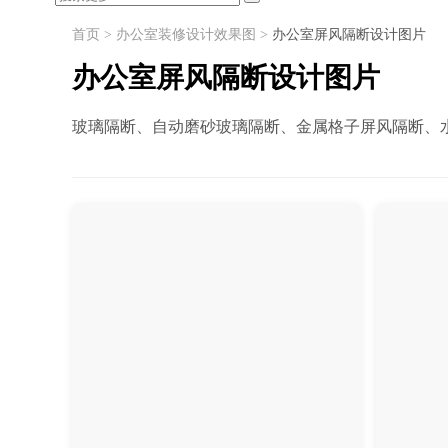
首页
>
办公室装修设计效果图
>
办公室屏风隔断设计图片
办公室屏风隔断设计图片
玻璃隔断、自动磨砂玻璃隔断、金属格子屏风隔断、