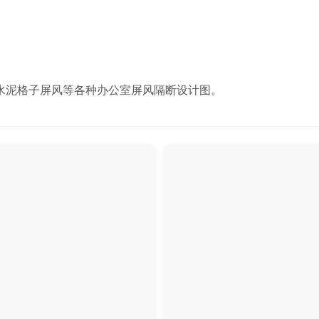
水泥格子屏风等各种办公室屏风隔断设计图。