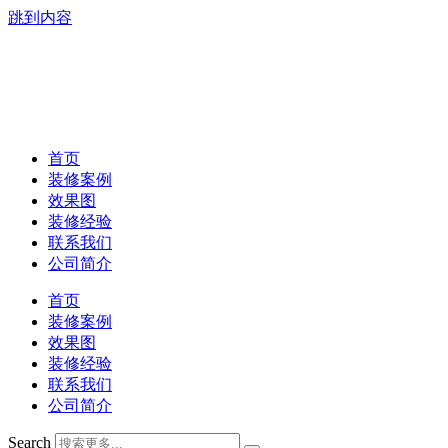
跳到内容
首页
装修案例
效果图
装修经验
联系我们
公司简介
首页
装修案例
效果图
装修经验
联系我们
公司简介
Search