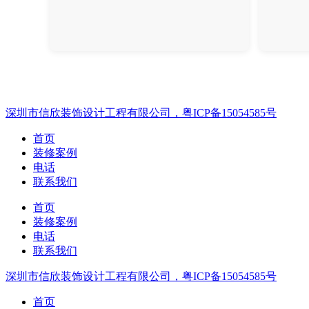
深圳市信欣装饰设计工程有限公司，粤ICP备15054585号
首页
装修案例
电话
联系我们
首页
装修案例
电话
联系我们
深圳市信欣装饰设计工程有限公司，粤ICP备15054585号
首页