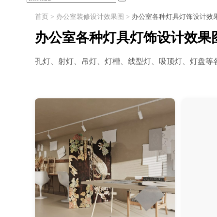
首页
>
办公室装修设计效果图
>
办公室各种灯具灯饰设计效
办公室各种灯具灯饰设计效果
孔灯、射灯、吊灯、灯槽、线型灯、吸顶灯、灯盘等