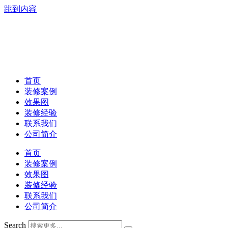
跳到内容
首页
装修案例
效果图
装修经验
联系我们
公司简介
首页
装修案例
效果图
装修经验
联系我们
公司简介
Search