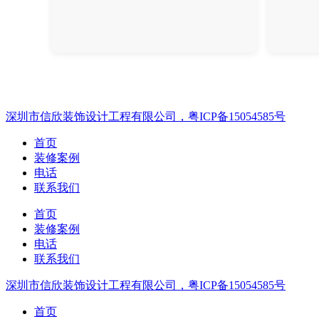
深圳市信欣装饰设计工程有限公司，粤ICP备15054585号
首页
装修案例
电话
联系我们
首页
装修案例
电话
联系我们
深圳市信欣装饰设计工程有限公司，粤ICP备15054585号
首页