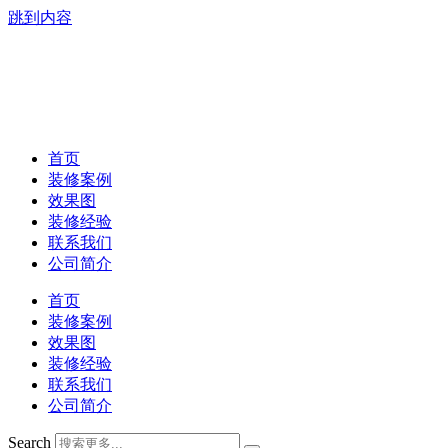
跳到内容
首页
装修案例
效果图
装修经验
联系我们
公司简介
首页
装修案例
效果图
装修经验
联系我们
公司简介
Search