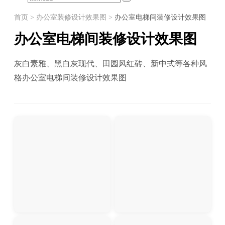
首页
>
办公室装修设计效果图
>
办公室电梯间装修设计效果图
办公室电梯间装修设计效果图
灰白素雅、黑白灰现代、田园风红砖、新中式等各种风
格办公室电梯间装修设计效果图