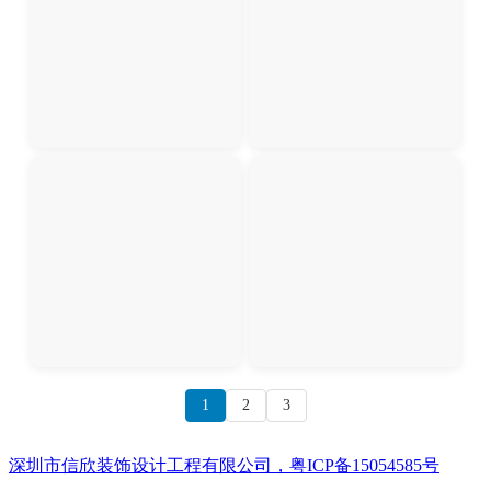
1
2
3
深圳市信欣装饰设计工程有限公司，粤ICP备15054585号