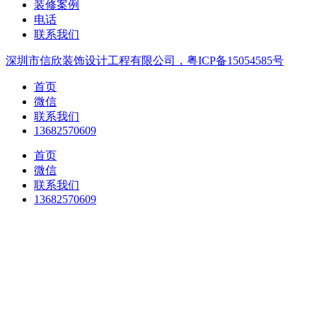
装修案例
电话
联系我们
深圳市信欣装饰设计工程有限公司，粤ICP备15054585号
首页
微信
联系我们
13682570609
首页
微信
联系我们
13682570609