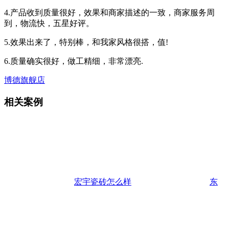
4.产品收到质量很好，效果和商家描述的一致，商家服务周
到，物流快，五星好评。
5.效果出来了，特别棒，和我家风格很搭，值!
6.质量确实很好，做工精细，非常漂亮.
博德旗舰店
相关案例
宏宇瓷砖怎么样
东