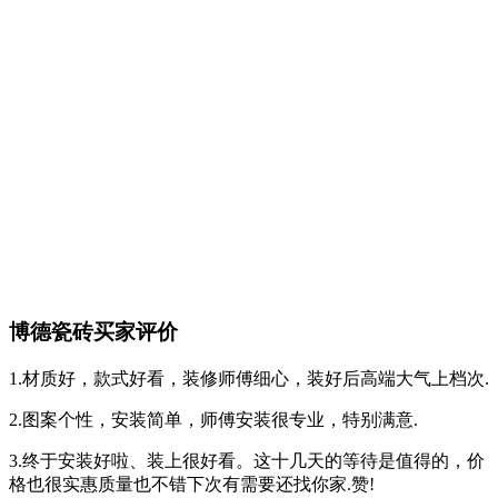
博德瓷砖买家评价
1.材质好，款式好看，装修师傅细心，装好后高端大气上档次.
2.图案个性，安装简单，师傅安装很专业，特别满意.
3.终于安装好啦、装上很好看。这十几天的等待是值得的，价
格也很实惠质量也不错下次有需要还找你家.赞!