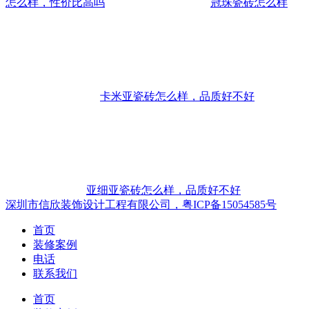
怎么样，性价比高吗
冠珠瓷砖怎么样
卡米亚瓷砖怎么样，品质好不好
亚细亚瓷砖怎么样，品质好不好
深圳市信欣装饰设计工程有限公司，粤ICP备15054585号
首页
装修案例
电话
联系我们
首页