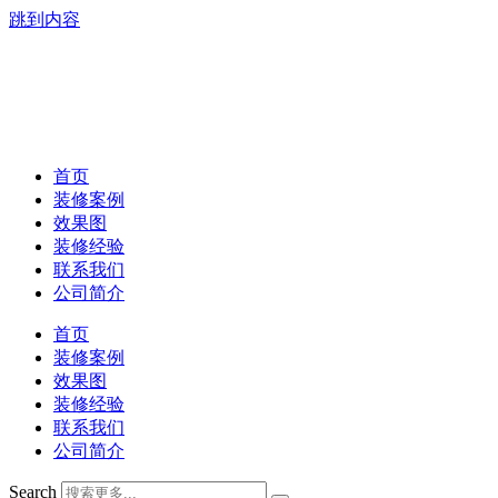
跳到内容
首页
装修案例
效果图
装修经验
联系我们
公司简介
首页
装修案例
效果图
装修经验
联系我们
公司简介
Search