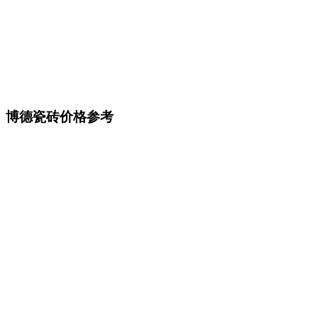
博德瓷砖价格参考