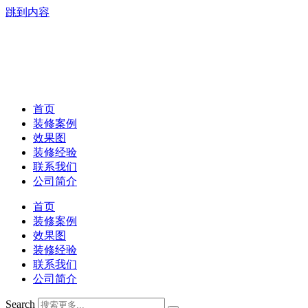
跳到内容
首页
装修案例
效果图
装修经验
联系我们
公司简介
首页
装修案例
效果图
装修经验
联系我们
公司简介
Search