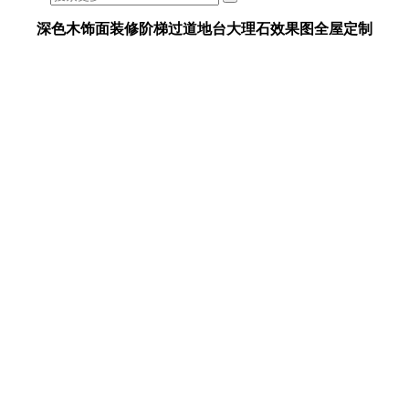
深色木饰面装修阶梯过道地台大理石效果图全屋定制