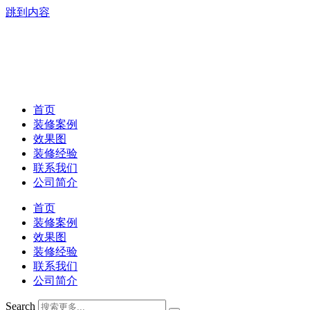
跳到内容
首页
装修案例
效果图
装修经验
联系我们
公司简介
首页
装修案例
效果图
装修经验
联系我们
公司简介
Search