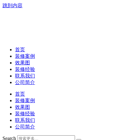
跳到内容
首页
装修案例
效果图
装修经验
联系我们
公司简介
首页
装修案例
效果图
装修经验
联系我们
公司简介
Search