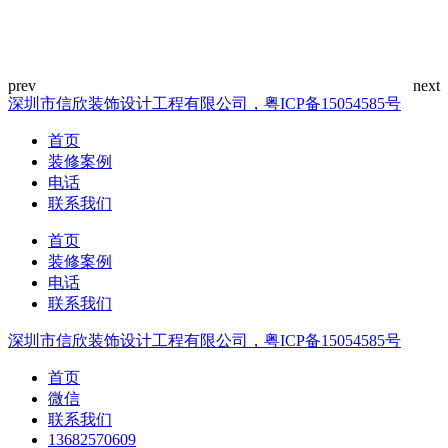
深圳市信欣装饰设计工程有限公司，粤ICP备15054585号
首页
装修案例
电话
联系我们
首页
装修案例
电话
联系我们
深圳市信欣装饰设计工程有限公司，粤ICP备15054585号
首页
微信
联系我们
13682570609