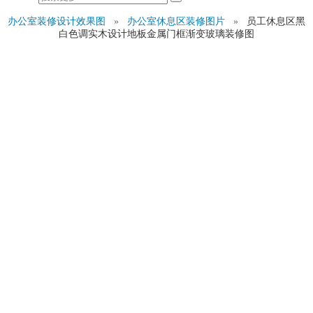
办公室装修设计效果图
»
办公室休息区装修图片
»
员工休息区黑
白色调实木设计地板金属门框渐变玻璃装修图