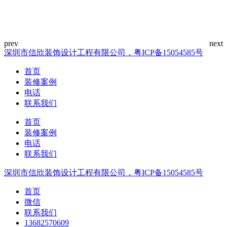
深圳市信欣装饰设计工程有限公司，粤ICP备15054585号
首页
装修案例
电话
联系我们
首页
装修案例
电话
联系我们
深圳市信欣装饰设计工程有限公司，粤ICP备15054585号
首页
微信
联系我们
13682570609