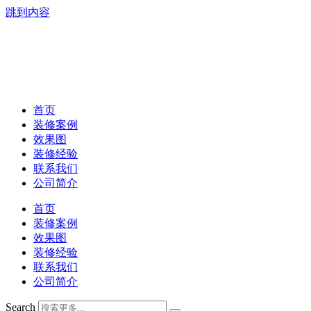
跳到内容
首页
装修案例
效果图
装修经验
联系我们
公司简介
首页
装修案例
效果图
装修经验
联系我们
公司简介
Search