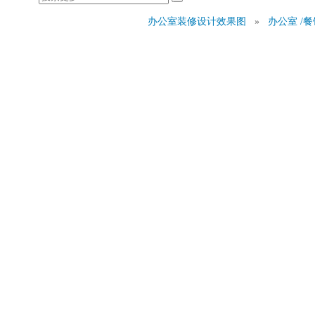
办公室装修设计效果图
»
办公室 