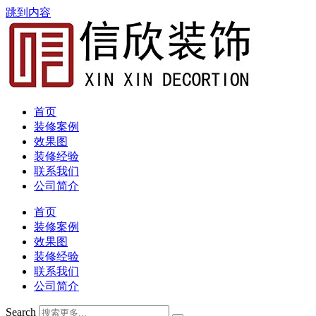
跳到内容
首页
装修案例
效果图
装修经验
联系我们
公司简介
首页
装修案例
效果图
装修经验
联系我们
公司简介
Search