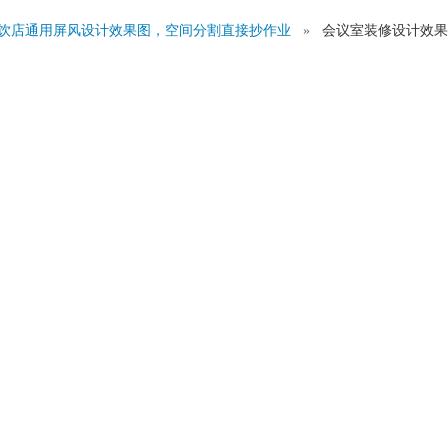
/餐饮店通用屏风设计效果图，空间分割直接抄作业
»
会议室装修设计效果