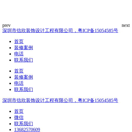
深圳市信欣装饰设计工程有限公司，粤ICP备15054585号
首页
装修案例
电话
联系我们
首页
装修案例
电话
联系我们
深圳市信欣装饰设计工程有限公司，粤ICP备15054585号
首页
微信
联系我们
13682570609