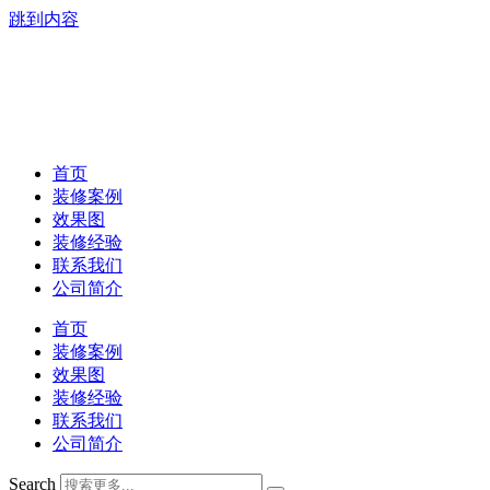
跳到内容
首页
装修案例
效果图
装修经验
联系我们
公司简介
首页
装修案例
效果图
装修经验
联系我们
公司简介
Search