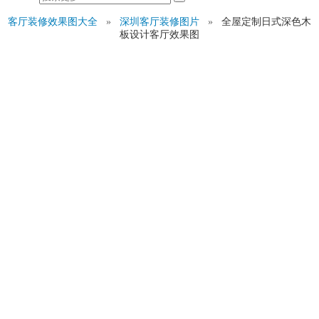
客厅装修效果图大全
»
深圳客厅装修图片
»
全屋定制日式深色木
板设计客厅效果图